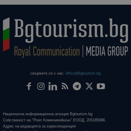
свържете се с нас:
office@bgtourism.bg
Национална информационна агенция Bgtourism.bg
Собственост на "Роял Комюникейшън" ЕООД, 205185996.
Адрес на редакцията за кореспонденция: