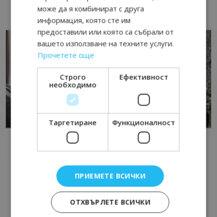
може да я комбинират с друга
информация, която сте им
предоставили или която са събрали от
вашето използване на техните услуги.
Прочетете още
Строго
Ефективност
необходимо
Таргетиране
Функционалност
ПРИЕМЕТЕ ВСИЧКИ
ОТХВЪРЛЕТЕ ВСИЧКИ