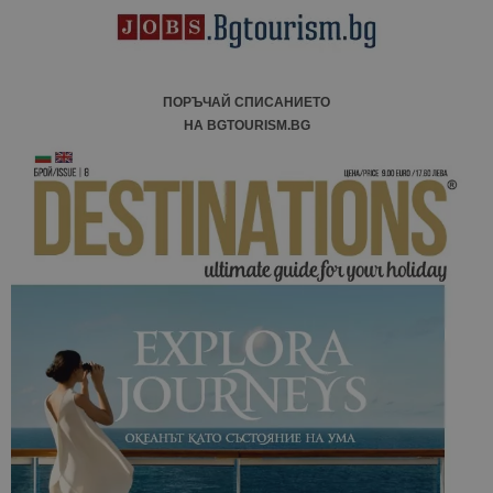
ПОРЪЧАЙ СПИСАНИЕТО
НА BGTOURISM.BG