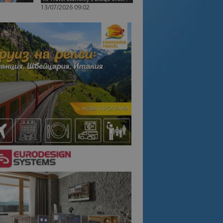
13/07/2026 09:02