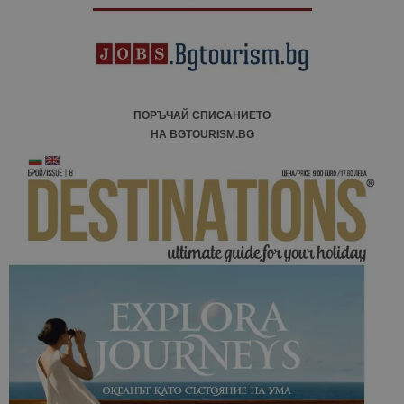
ПОРЪЧАЙ СПИСАНИЕТО
НА BGTOURISM.BG