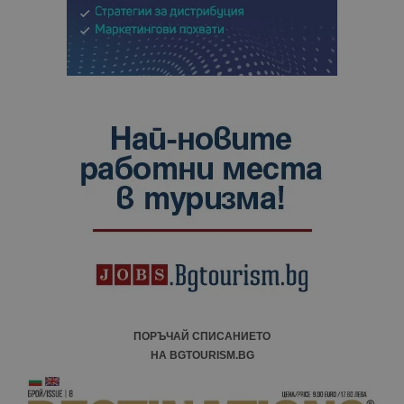
ПОРЪЧАЙ СПИСАНИЕТО
НА BGTOURISM.BG