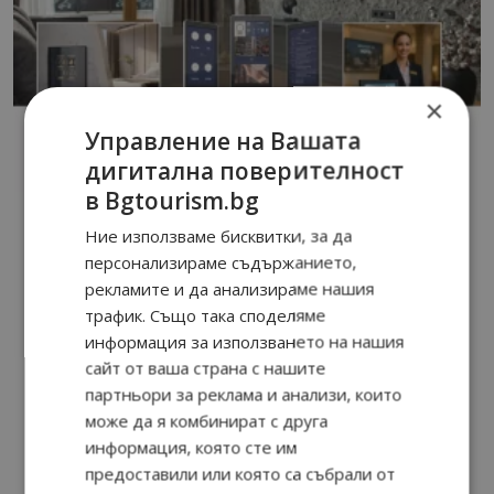
×
Управление на Вашата
дигитална поверителност
в Bgtourism.bg
Ние използваме бисквитки, за да
персонализираме съдържанието,
рекламите и да анализираме нашия
трафик. Също така споделяме
информация за използването на нашия
сайт от ваша страна с нашите
партньори за реклама и анализи, които
може да я комбинират с друга
информация, която сте им
предоставили или която са събрали от