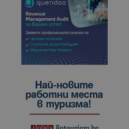
сайтовете.