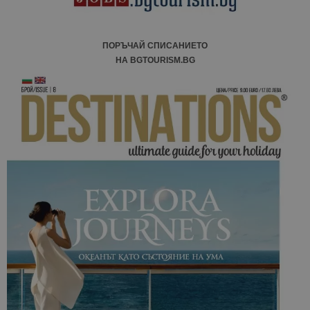
ПОРЪЧАЙ СПИСАНИЕТО
НА BGTOURISM.BG