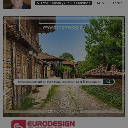
13/07/2026 09:02
AI Travel Economy с Елица Стоилова