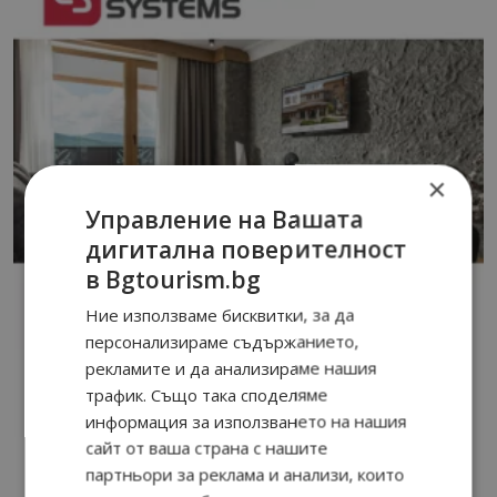
×
Управление на Вашата
дигитална поверителност
в Bgtourism.bg
Ние използваме бисквитки, за да
персонализираме съдържанието,
рекламите и да анализираме нашия
трафик. Също така споделяме
информация за използването на нашия
сайт от ваша страна с нашите
партньори за реклама и анализи, които