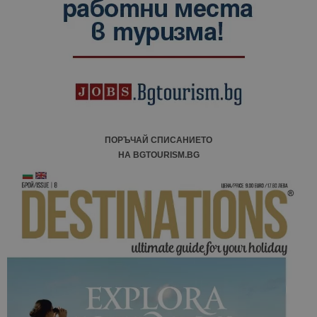
ПОРЪЧАЙ СПИСАНИЕТО
НА BGTOURISM.BG