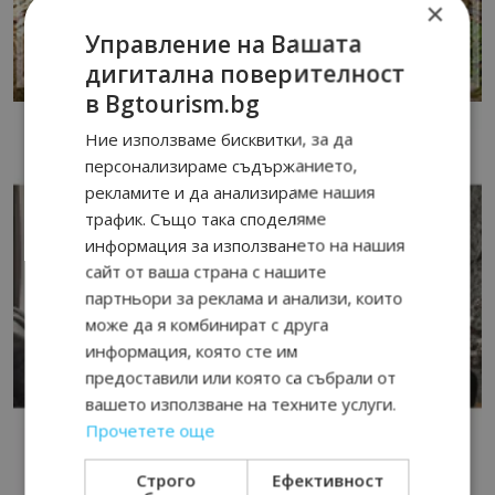
×
Управление на Вашата
дигитална поверителност
в Bgtourism.bg
Ние използваме бисквитки, за да
персонализираме съдържанието,
рекламите и да анализираме нашия
трафик. Също така споделяме
информация за използването на нашия
сайт от ваша страна с нашите
партньори за реклама и анализи, които
може да я комбинират с друга
информация, която сте им
предоставили или която са събрали от
вашето използване на техните услуги.
Прочетете още
Строго
Ефективност