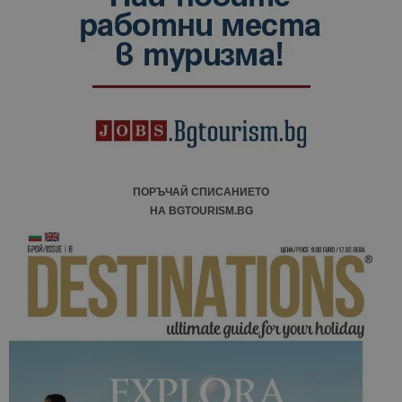
ПОРЪЧАЙ СПИСАНИЕТО
НА BGTOURISM.BG