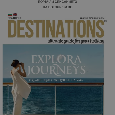
ПОРЪЧАЙ СПИСАНИЕТО
НА BGTOURISM.BG