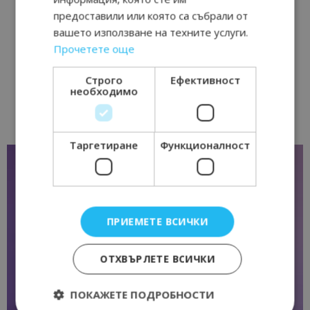
предоставили или която са събрали от
вашето използване на техните услуги.
Прочетете още
Строго
Ефективност
необходимо
Таргетиране
Функционалност
ПРИЕМЕТЕ ВСИЧКИ
ОТХВЪРЛЕТЕ ВСИЧКИ
ПОКАЖЕТЕ ПОДРОБНОСТИ