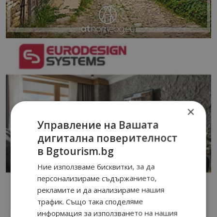
×
Управление на Вашата
дигитална поверителност
в Bgtourism.bg
Ние използваме бисквитки, за да
персонализираме съдържанието,
рекламите и да анализираме нашия
трафик. Също така споделяме
информация за използването на нашия