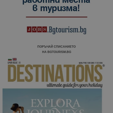
ПОРЪЧАЙ СПИСАНИЕТО
НА BGTOURISM.BG