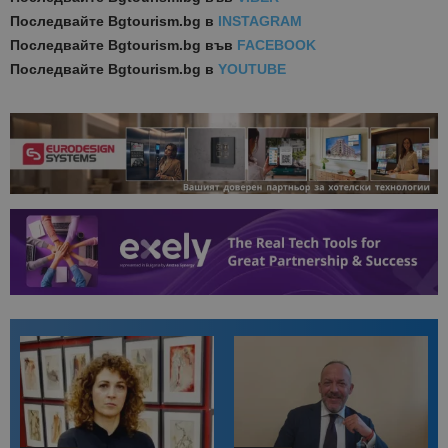
Последвайте
Bgtourism.bg в
INSTAGRAM
Последвайте
Bgtourism.bg във
FACEBOOK
Последвайте
Bgtourism.bg в
YOUTUBE