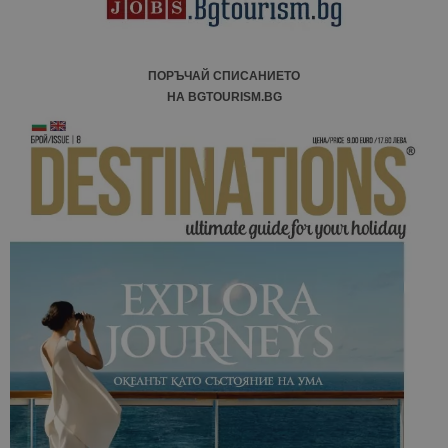
ПОРЪЧАЙ СПИСАНИЕТО
НА BGTOURISM.BG