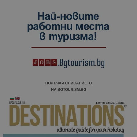
ПОРЪЧАЙ СПИСАНИЕТО
НА BGTOURISM.BG