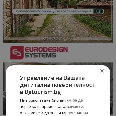
×
Управление на Вашата
дигитална поверителност
в Bgtourism.bg
Ние използваме бисквитки, за да
персонализираме съдържанието,
рекламите и да анализираме нашия