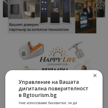
×
Управление на Вашата
дигитална поверителност
в Bgtourism.bg
Ние използваме бисквитки, за да