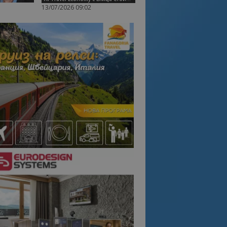
13/07/2026 09:02