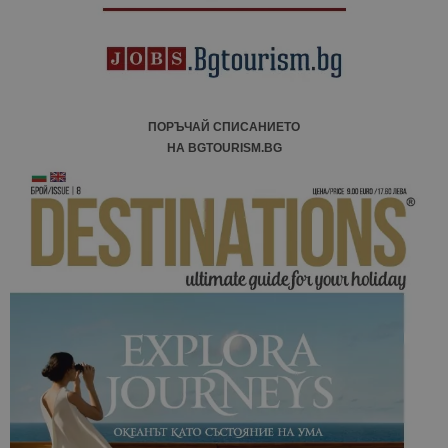
ПОРЪЧАЙ СПИСАНИЕТО
НА BGTOURISM.BG