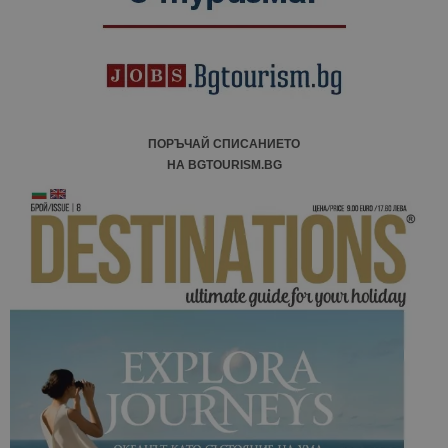
ПОРЪЧАЙ СПИСАНИЕТО
НА BGTOURISM.BG