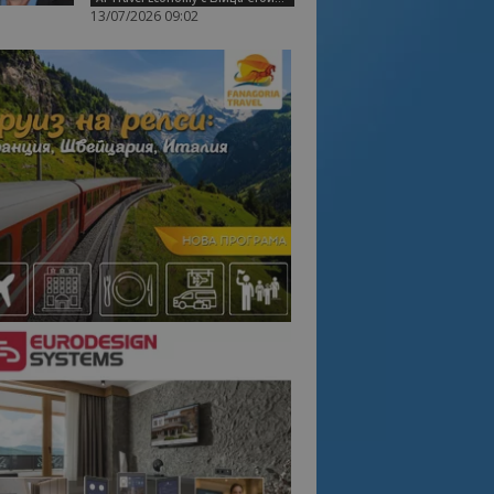
13/07/2026 09:02