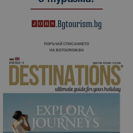
ПОРЪЧАЙ СПИСАНИЕТО
НА BGTOURISM.BG