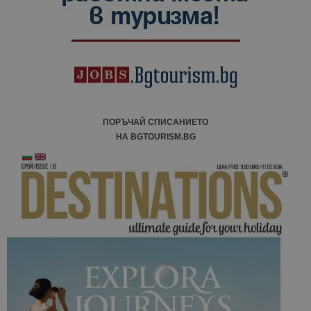
ПОРЪЧАЙ СПИСАНИЕТО
НА BGTOURISM.BG