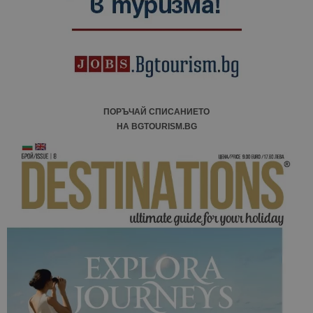
ПОРЪЧАЙ СПИСАНИЕТО
НА BGTOURISM.BG