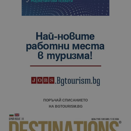
ПОРЪЧАЙ СПИСАНИЕТО
НА BGTOURISM.BG