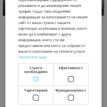
рекламите и да анализираме нашия
трафик. Също така споделяме
информация за използването на нашия
сайт от ваша страна с нашите
партньори за реклама и анализи, които
може да я комбинират с друга
информация, която сте им
предоставили или която са събрали от
вашето използване на техните услуги.
Прочетете още
Строго
Ефективност
необходимо
Таргетиране
Функционалност