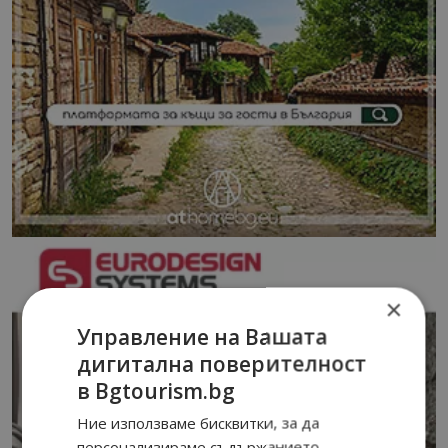
×
Управление на Вашата
дигитална поверителност
в Bgtourism.bg
Ние използваме бисквитки, за да
персонализираме съдържанието,