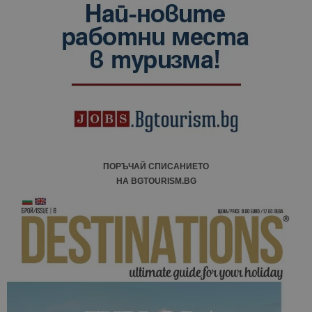
ПОРЪЧАЙ СПИСАНИЕТО
НА BGTOURISM.BG