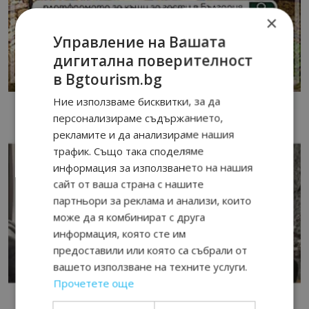
×
Управление на Вашата
дигитална поверителност
в Bgtourism.bg
Ние използваме бисквитки, за да
персонализираме съдържанието,
рекламите и да анализираме нашия
трафик. Също така споделяме
информация за използването на нашия
сайт от ваша страна с нашите
партньори за реклама и анализи, които
може да я комбинират с друга
информация, която сте им
предоставили или която са събрали от
вашето използване на техните услуги.
Прочетете още