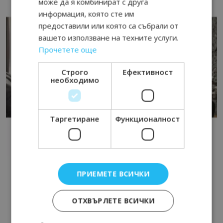
може да я комбинират с друга
информация, която сте им
предоставили или която са събрали от
вашето използване на техните услуги.
Прочетете още
Строго
Ефективност
необходимо
Таргетиране
Функционалност
ПРИЕМЕТЕ ВСИЧКИ
ОТХВЪРЛЕТЕ ВСИЧКИ