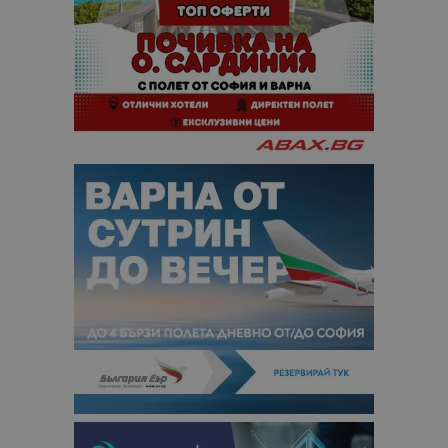
сайтовете.