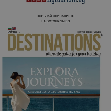
ПОРЪЧАЙ СПИСАНИЕТО
НА BGTOURISM.BG