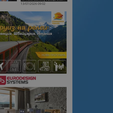
13/07/2026 09:02