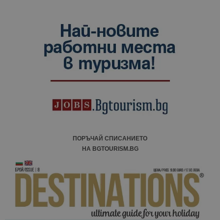
ПОРЪЧАЙ СПИСАНИЕТО
НА BGTOURISM.BG