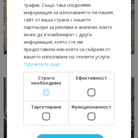
трафик. Също така споделяме
информация за използването на нашия
сайт от ваша страна с нашите
партньори за реклама и анализи, които
може да я комбинират с друга
информация, която сте им
предоставили или която са събрали от
вашето използване на техните услуги.
Прочетете още
Строго
Ефективност
необходимо
Таргетиране
Функционалност