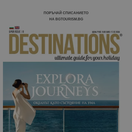
ПОРЪЧАЙ СПИСАНИЕТО
НА BGTOURISM.BG