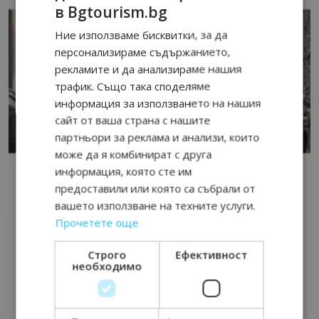
в Bgtourism.bg
Ние използваме бисквитки, за да
персонализираме съдържанието,
рекламите и да анализираме нашия
трафик. Също така споделяме
информация за използването на нашия
сайт от ваша страна с нашите
партньори за реклама и анализи, които
може да я комбинират с друга
информация, която сте им
предоставили или която са събрали от
вашето използване на техните услуги.
Прочетете още
Строго
Ефективност
необходимо