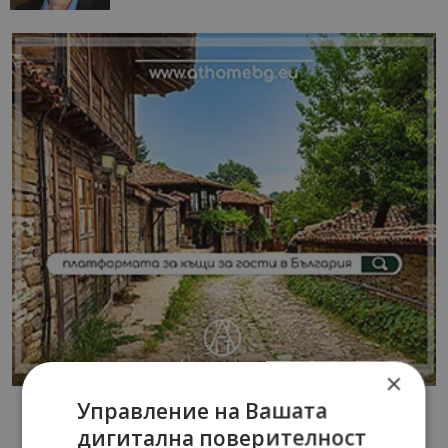
×
Управление на Вашата
дигитална поверителност