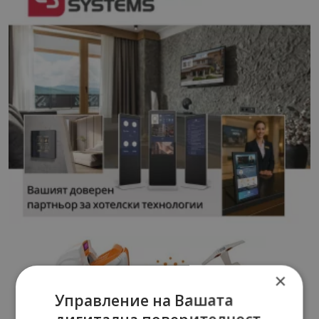
×
Управление на Вашата