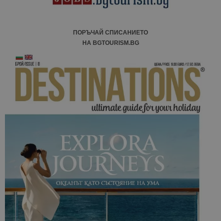
ПОРЪЧАЙ СПИСАНИЕТО
НА BGTOURISM.BG