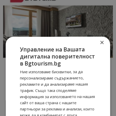
×
Управление на Вашата
дигитална поверителност
в Bgtourism.bg
Ние използваме бисквитки, за да
персонализираме съдържанието,
рекламите и да анализираме нашия
трафик. Също така споделяме
информация за използването на нашия
сайт от ваша страна с нашите
партньори за реклама и анализи, които
може да я комбинират с друга