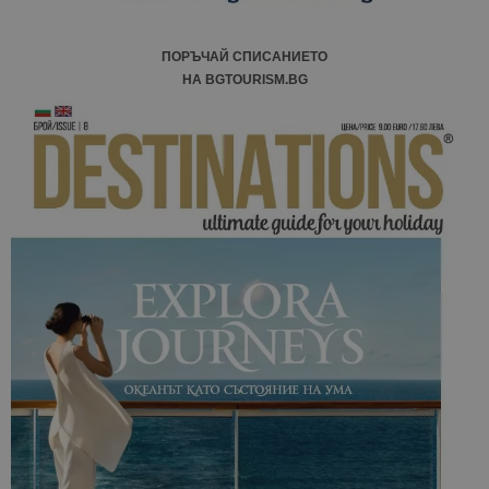
ПОРЪЧАЙ СПИСАНИЕТО
НА BGTOURISM.BG