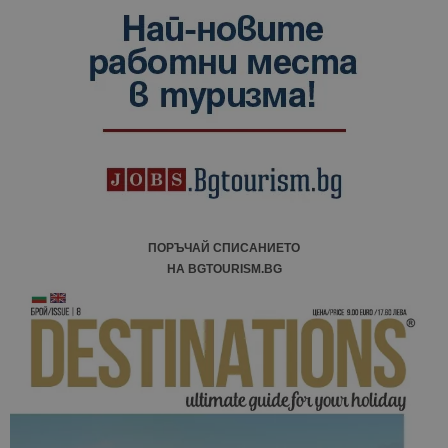
ПОРЪЧАЙ СПИСАНИЕТО
НА BGTOURISM.BG