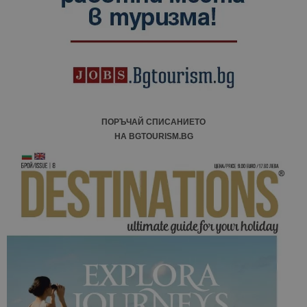
ПОРЪЧАЙ СПИСАНИЕТО
НА BGTOURISM.BG