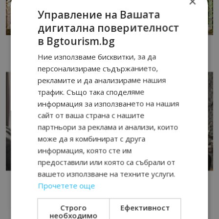
×
Управление на Вашата
дигитална поверителност
в Bgtourism.bg
Ние използваме бисквитки, за да
персонализираме съдържанието,
рекламите и да анализираме нашия
трафик. Също така споделяме
информация за използването на нашия
сайт от ваша страна с нашите
партньори за реклама и анализи, които
може да я комбинират с друга
информация, която сте им
предоставили или която са събрали от
вашето използване на техните услуги.
Прочетете още
Строго
Ефективност
необходимо