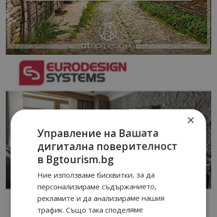
×
Управление на Вашата
дигитална поверителност
в Bgtourism.bg
Ние използваме бисквитки, за да
персонализираме съдържанието,
рекламите и да анализираме нашия
трафик. Също така споделяме