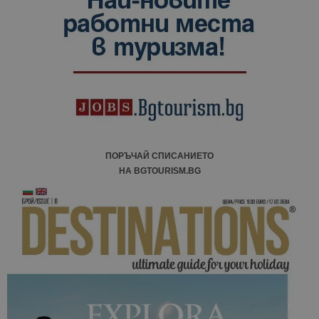
ПОРЪЧАЙ СПИСАНИЕТО
НА BGTOURISM.BG