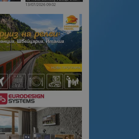
13/07/2026 09:02