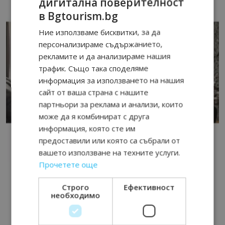
дигитална поверителност
в Bgtourism.bg
Ние използваме бисквитки, за да
персонализираме съдържанието,
рекламите и да анализираме нашия
трафик. Също така споделяме
информация за използването на нашия
сайт от ваша страна с нашите
партньори за реклама и анализи, които
може да я комбинират с друга
информация, която сте им
предоставили или която са събрали от
вашето използване на техните услуги.
Прочетете още
Строго
Ефективност
необходимо