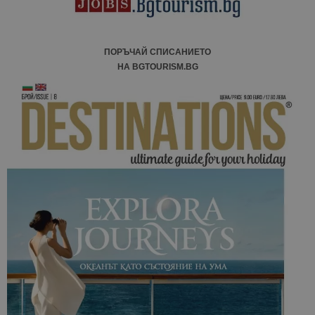
ПОРЪЧАЙ СПИСАНИЕТО
НА BGTOURISM.BG