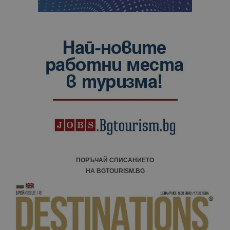
ПОРЪЧАЙ СПИСАНИЕТО
НА BGTOURISM.BG