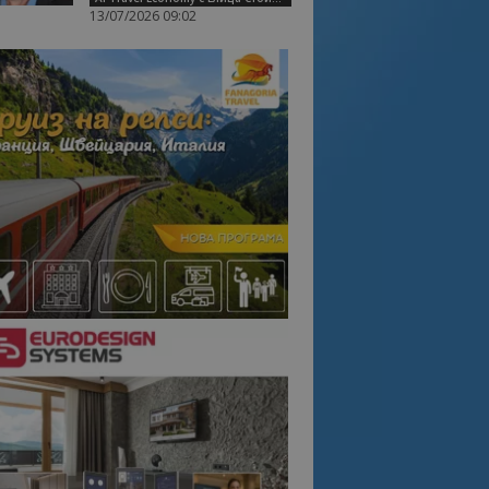
13/07/2026 09:02