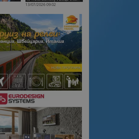
13/07/2026 09:02