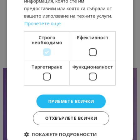
информация, която сте им
предоставили или която са събрали от
вашето използване на техните услуги.
Прочетете още
Строго
Ефективност
необходимо
Таргетиране
Функционалност
ПРИЕМЕТЕ ВСИЧКИ
ОТХВЪРЛЕТЕ ВСИЧКИ
ПОКАЖЕТЕ ПОДРОБНОСТИ