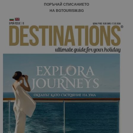
ПОРЪЧАЙ СПИСАНИЕТО
НА BGTOURISM.BG