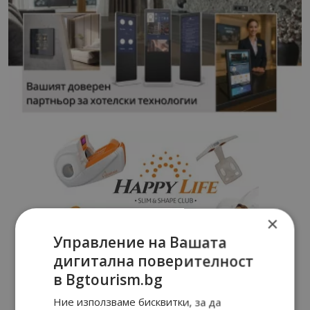
×
Управление на Вашата
дигитална поверителност
в Bgtourism.bg
Ние използваме бисквитки, за да