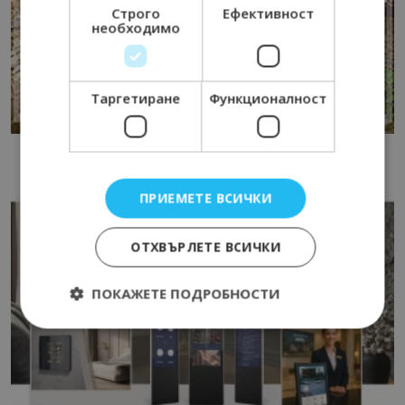
Строго
Ефективност
необходимо
Таргетиране
Функционалност
ПРИЕМЕТЕ ВСИЧКИ
ОТХВЪРЛЕТЕ ВСИЧКИ
ПОКАЖЕТЕ ПОДРОБНОСТИ
Строго необходимо
Ефективност
Таргетиране
Функционалност