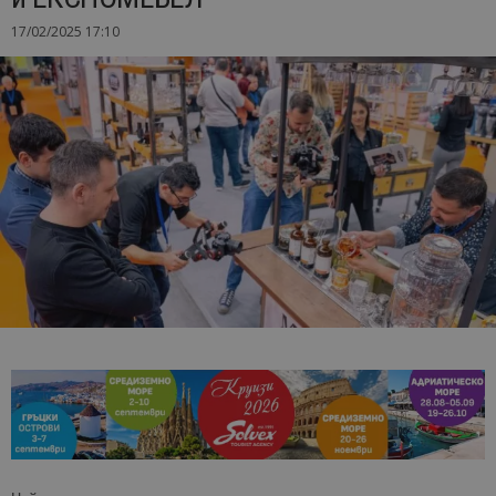
17/02/2025 17:10