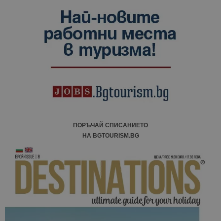
ПОРЪЧАЙ СПИСАНИЕТО
НА BGTOURISM.BG