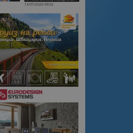
13/07/2026 09:02