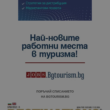
ПОРЪЧАЙ СПИСАНИЕТО
НА BGTOURISM.BG