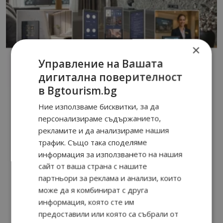
×
Управление на Вашата
дигитална поверителност
в Bgtourism.bg
Ние използваме бисквитки, за да
персонализираме съдържанието,
рекламите и да анализираме нашия
трафик. Също така споделяме
информация за използването на нашия
сайт от ваша страна с нашите
партньори за реклама и анализи, които
може да я комбинират с друга
информация, която сте им
предоставили или която са събрали от