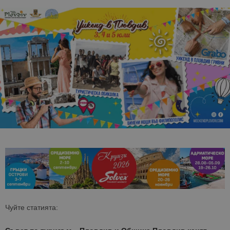
Чуйте статията: