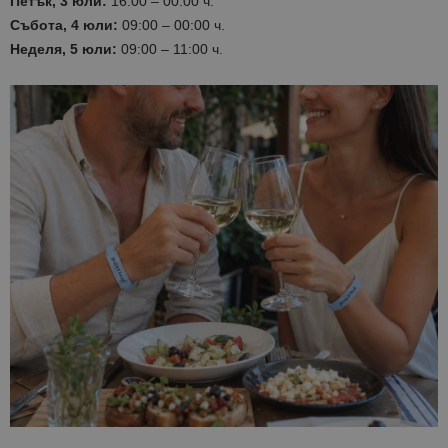
Петък, 3 юли:
16:00 – 00:00 ч.
Събота, 4 юли:
09:00 – 00:00 ч.
Неделя, 5 юли:
09:00 – 11:00 ч.