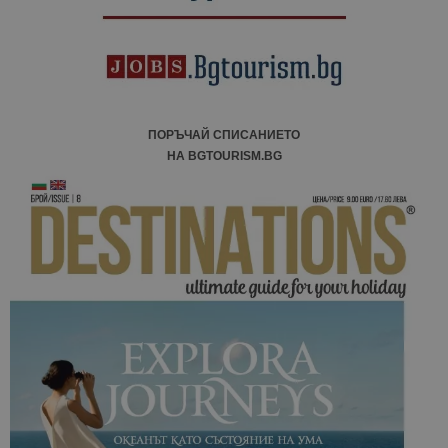
ПОРЪЧАЙ СПИСАНИЕТО
НА BGTOURISM.BG