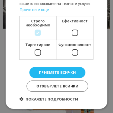
вашето използване на техните услуги.
Прочетете още
Строго
Ефективност
необходимо
Таргетиране
Функционалност
ПРИЕМЕТЕ ВСИЧКИ
ОТХВЪРЛЕТЕ ВСИЧКИ
ПОКАЖЕТЕ ПОДРОБНОСТИ