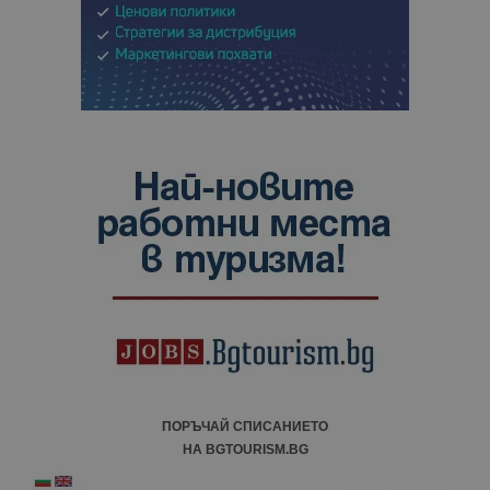
ПОРЪЧАЙ СПИСАНИЕТО
НА BGTOURISM.BG