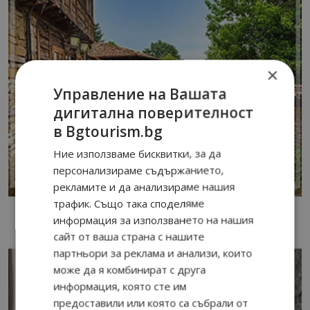
×
Управление на Вашата
дигитална поверителност
в Bgtourism.bg
Ние използваме бисквитки, за да
персонализираме съдържанието,
рекламите и да анализираме нашия
трафик. Също така споделяме
информация за използването на нашия
сайт от ваша страна с нашите
партньори за реклама и анализи, които
може да я комбинират с друга
информация, която сте им
предоставили или която са събрали от