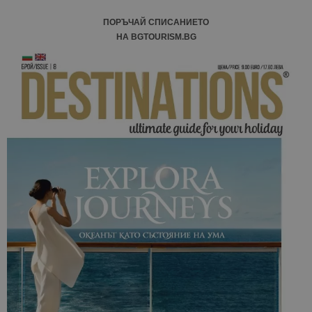
ПОРЪЧАЙ СПИСАНИЕТО
НА BGTOURISM.BG