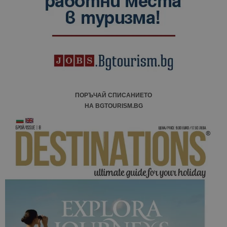
ПОРЪЧАЙ СПИСАНИЕТО
НА BGTOURISM.BG