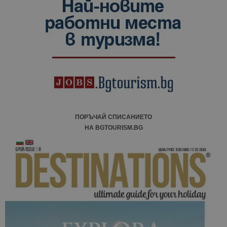
ПОРЪЧАЙ СПИСАНИЕТО
НА BGTOURISM.BG