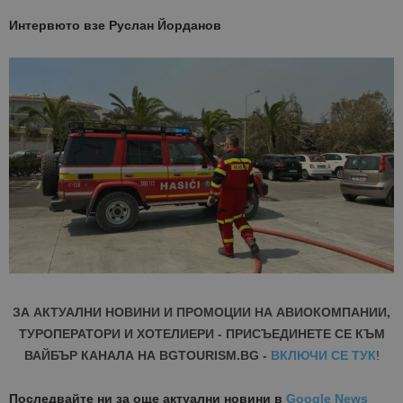
Интервюто взе Руслан Йорданов
ЗА АКТУАЛНИ НОВИНИ И ПРОМОЦИИ НА АВИОКОМПАНИИ,
ТУРОПЕРАТОРИ И ХОТЕЛИЕРИ - ПРИСЪЕДИНЕТЕ СЕ КЪМ
ВАЙБЪР КАНАЛА НА BGTOURISM.BG -
ВКЛЮЧИ СЕ ТУК
!
Последвайте ни за още актуални новини
в
Google News