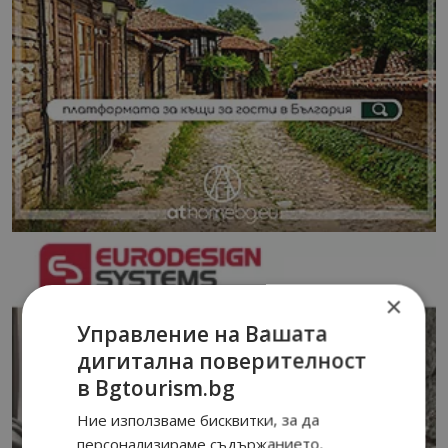
×
Управление на Вашата
дигитална поверителност
в Bgtourism.bg
Ние използваме бисквитки, за да
персонализираме съдържанието,