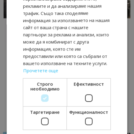
рекламите и да анализираме нашия
трафик. Също така споделяме
информация за използването на нашия
сайт от ваша страна с нашите
партньори за реклама и анализи, които
може да я комбинират с друга
информация, която сте им
предоставили или която са събрали от
вашето използване на техните услуги.
Прочетете още
Строго
Ефективност
необходимо
Таргетиране
Функционалност
“Пощенска картичка от…”: Петрич – Изживяване