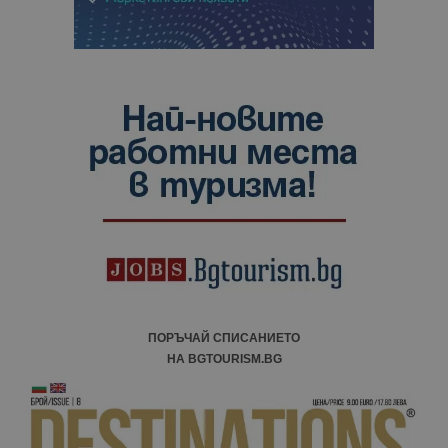
ПОРЪЧАЙ СПИСАНИЕТО
НА BGTOURISM.BG