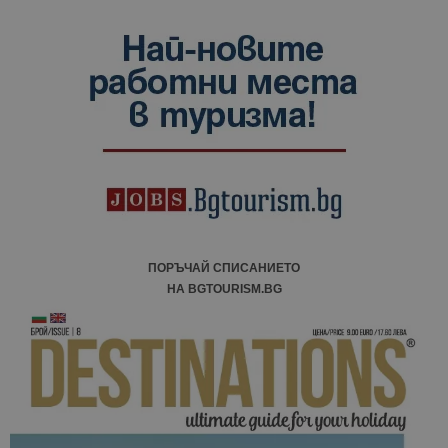
ПОРЪЧАЙ СПИСАНИЕТО
НА BGTOURISM.BG