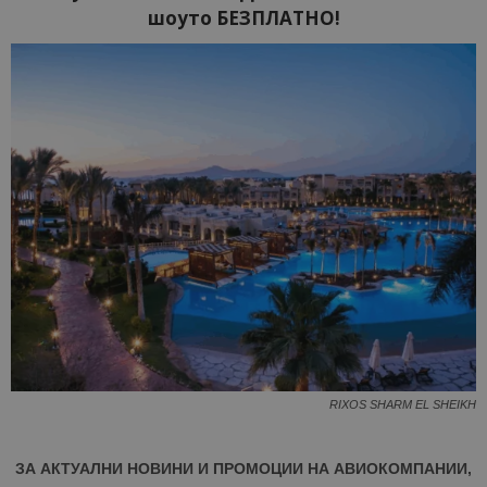
шоуто БЕЗПЛАТНО!
RIXOS SHARM EL SHEIKH
ЗА АКТУАЛНИ НОВИНИ И ПРОМОЦИИ НА АВИОКОМПАНИИ,