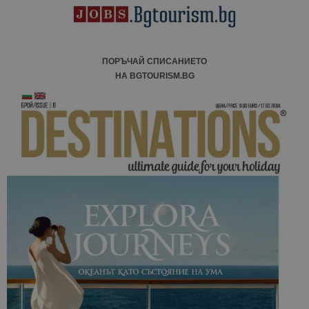
ПОРЪЧАЙ СПИСАНИЕТО
НА BGTOURISM.BG