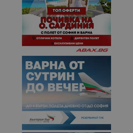
сайтовете.