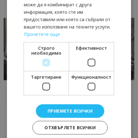
може да я комбинират с друга
информация, която сте им
предоставили или която са събрали от
вашето използване на техните услуги.
Прочетете още
Строго
Ефективност
необходимо
Таргетиране
Функционалност
ПРИЕМЕТЕ ВСИЧКИ
ОТХВЪРЛЕТЕ ВСИЧКИ