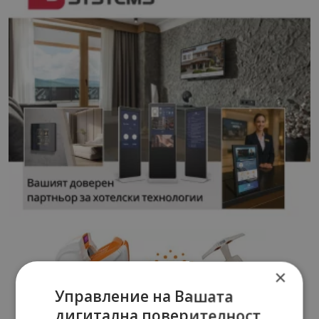
×
Управление на Вашата
дигитална поверителност