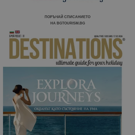
ПОРЪЧАЙ СПИСАНИЕТО
НА BGTOURISM.BG