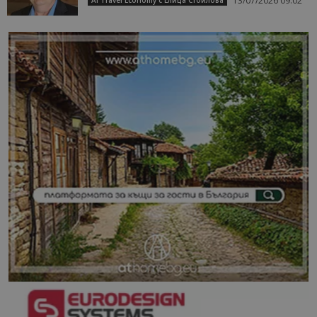
13/07/2026 09:02